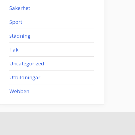
Säkerhet
Sport
städning
Tak
Uncategorized
Utbildningar
Webben