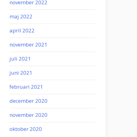
november 2022
maj 2022
april 2022
november 2021
juli 2021
juni 2021
februari 2021
december 2020
november 2020
oktober 2020