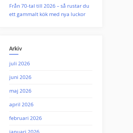
Från 70-tal till 2026 – så rustar du
ett gammalt kök med nya luckor
Arkiv
juli 2026
juni 2026
maj 2026
april 2026
februari 2026
januari 2026