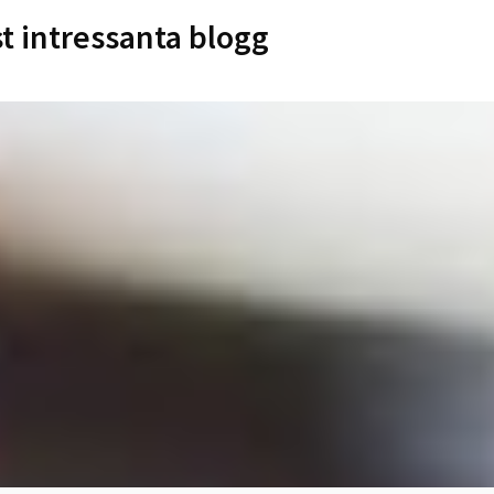
st intressanta blogg