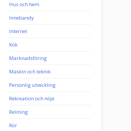
Hus och hem
Innebandy
Internet
Kök
Marknadsföring
Maskin och teknik
Personlig utveckling
Rekreation och nöje
Relining
Rör