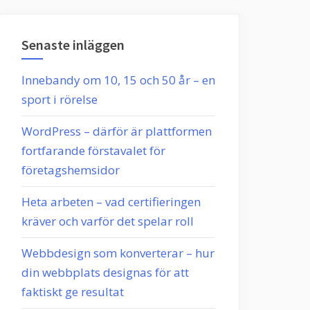
Senaste inläggen
Innebandy om 10, 15 och 50 år – en
sport i rörelse
WordPress – därför är plattformen
fortfarande förstavalet för
företagshemsidor
Heta arbeten – vad certifieringen
kräver och varför det spelar roll
Webbdesign som konverterar – hur
din webbplats designas för att
faktiskt ge resultat