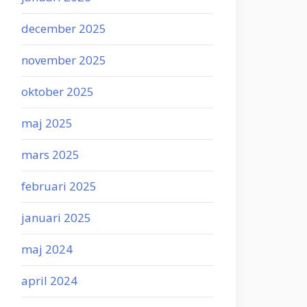
december 2025
november 2025
oktober 2025
maj 2025
mars 2025
februari 2025
januari 2025
maj 2024
april 2024