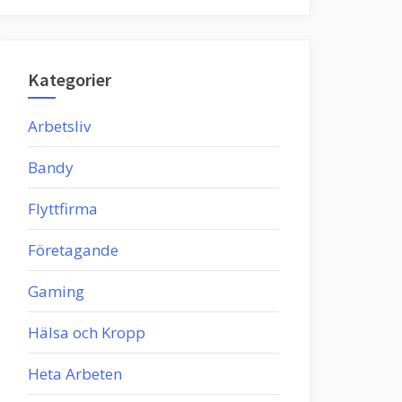
Kategorier
Arbetsliv
Bandy
Flyttfirma
Företagande
Gaming
Hälsa och Kropp
Heta Arbeten