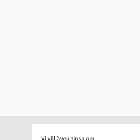
Vi vill även tipsa om