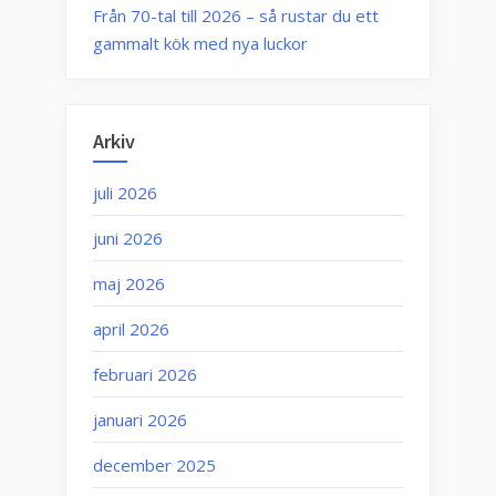
Från 70-tal till 2026 – så rustar du ett
gammalt kök med nya luckor
Arkiv
juli 2026
juni 2026
maj 2026
april 2026
februari 2026
januari 2026
december 2025