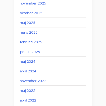
november 2025
oktober 2025
maj 2025
mars 2025
februari 2025
januari 2025
maj 2024
april 2024
november 2022
maj 2022
april 2022