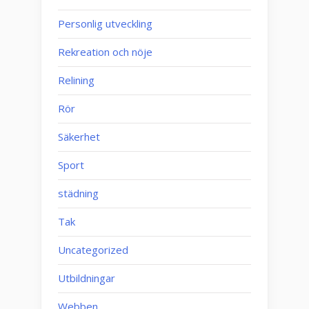
Personlig utveckling
Rekreation och nöje
Relining
Rör
Säkerhet
Sport
städning
Tak
Uncategorized
Utbildningar
Webben