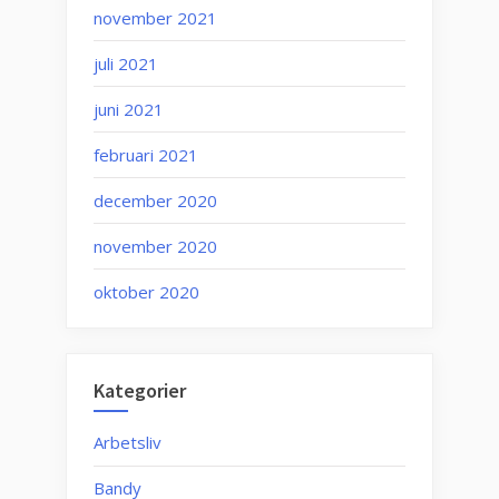
november 2021
juli 2021
juni 2021
februari 2021
december 2020
november 2020
oktober 2020
Kategorier
Arbetsliv
Bandy