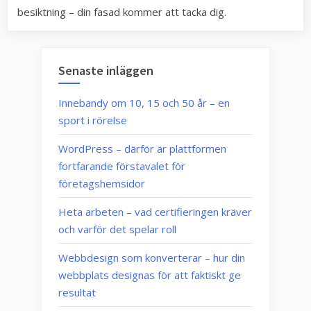
besiktning – din fasad kommer att tacka dig.
Senaste inläggen
Innebandy om 10, 15 och 50 år – en
sport i rörelse
WordPress – därför är plattformen
fortfarande förstavalet för
företagshemsidor
Heta arbeten – vad certifieringen kräver
och varför det spelar roll
Webbdesign som konverterar – hur din
webbplats designas för att faktiskt ge
resultat