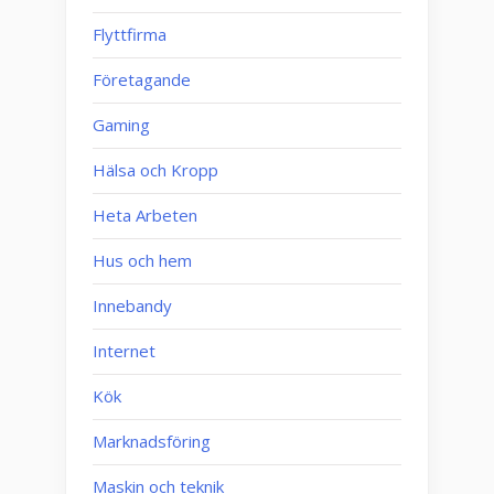
Flyttfirma
Företagande
Gaming
Hälsa och Kropp
Heta Arbeten
Hus och hem
Innebandy
Internet
Kök
Marknadsföring
Maskin och teknik