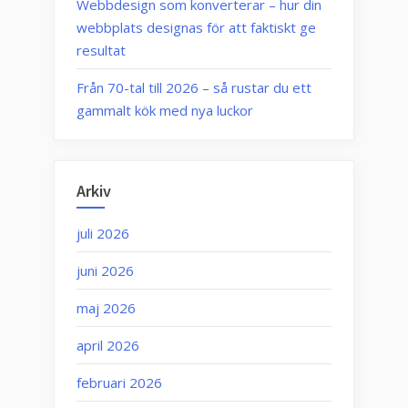
Webbdesign som konverterar – hur din
webbplats designas för att faktiskt ge
resultat
Från 70-tal till 2026 – så rustar du ett
gammalt kök med nya luckor
Arkiv
juli 2026
juni 2026
maj 2026
april 2026
februari 2026