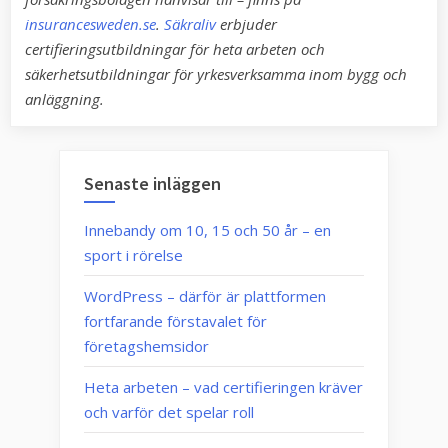
insurancesweden.se
.
Säkraliv
erbjuder
certifieringsutbildningar för heta arbeten och
säkerhetsutbildningar för yrkesverksamma inom bygg och
anläggning.
Senaste inläggen
Innebandy om 10, 15 och 50 år – en
sport i rörelse
WordPress – därför är plattformen
fortfarande förstavalet för
företagshemsidor
Heta arbeten – vad certifieringen kräver
och varför det spelar roll