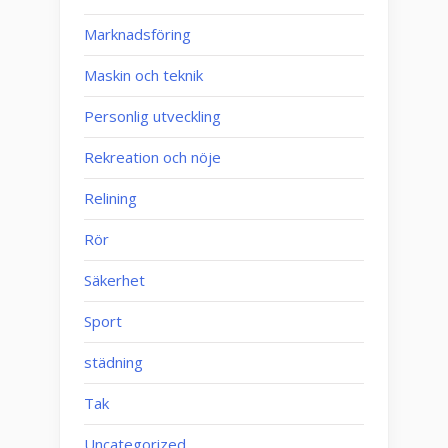
Marknadsföring
Maskin och teknik
Personlig utveckling
Rekreation och nöje
Relining
Rör
Säkerhet
Sport
städning
Tak
Uncategorized