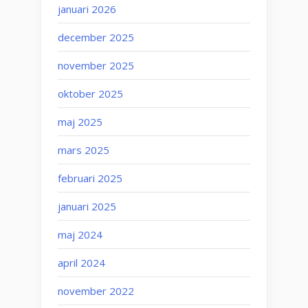
januari 2026
december 2025
november 2025
oktober 2025
maj 2025
mars 2025
februari 2025
januari 2025
maj 2024
april 2024
november 2022