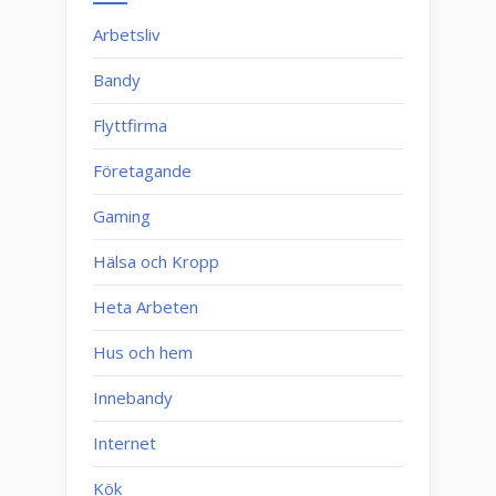
Arbetsliv
Bandy
Flyttfirma
Företagande
Gaming
Hälsa och Kropp
Heta Arbeten
Hus och hem
Innebandy
Internet
Kök