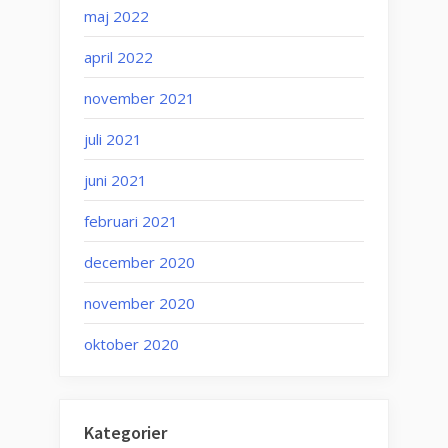
maj 2022
april 2022
november 2021
juli 2021
juni 2021
februari 2021
december 2020
november 2020
oktober 2020
Kategorier