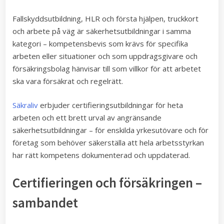
Fallskyddsutbildning, HLR och första hjälpen, truckkort
och arbete på väg är säkerhetsutbildningar i samma
kategori – kompetensbevis som krävs för specifika
arbeten eller situationer och som uppdragsgivare och
försäkringsbolag hänvisar till som villkor för att arbetet
ska vara försäkrat och regelrätt.
Säkraliv
erbjuder certifieringsutbildningar för heta
arbeten och ett brett urval av angränsande
säkerhetsutbildningar – för enskilda yrkesutövare och för
företag som behöver säkerställa att hela arbetsstyrkan
har rätt kompetens dokumenterad och uppdaterad.
Certifieringen och försäkringen –
sambandet