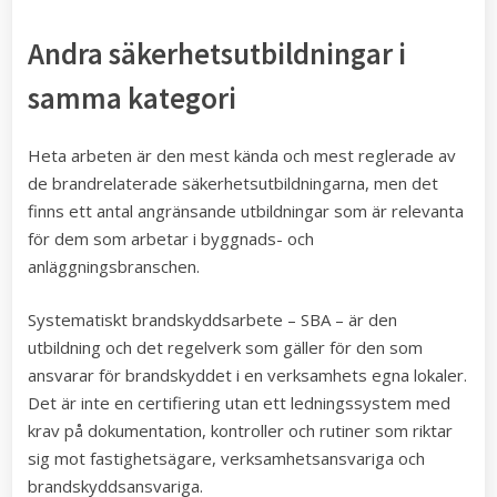
Andra säkerhetsutbildningar i
samma kategori
Heta arbeten är den mest kända och mest reglerade av
de brandrelaterade säkerhetsutbildningarna, men det
finns ett antal angränsande utbildningar som är relevanta
för dem som arbetar i byggnads- och
anläggningsbranschen.
Systematiskt brandskyddsarbete – SBA – är den
utbildning och det regelverk som gäller för den som
ansvarar för brandskyddet i en verksamhets egna lokaler.
Det är inte en certifiering utan ett ledningssystem med
krav på dokumentation, kontroller och rutiner som riktar
sig mot fastighetsägare, verksamhetsansvariga och
brandskyddsansvariga.