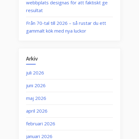
webbplats designas för att faktiskt ge
resultat
Från 70-tal till 2026 – så rustar du ett
gammalt kök med nya luckor
Arkiv
juli 2026
juni 2026
maj 2026
april 2026
februari 2026
januari 2026