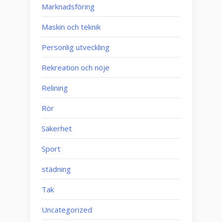
Marknadsföring
Maskin och teknik
Personlig utveckling
Rekreation och nöje
Relining
Rör
Säkerhet
Sport
städning
Tak
Uncategorized