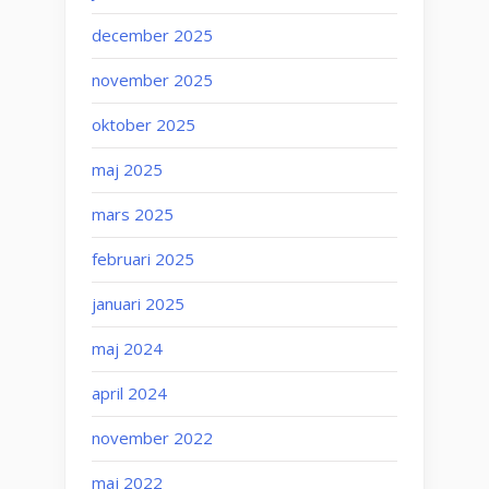
december 2025
november 2025
oktober 2025
maj 2025
mars 2025
februari 2025
januari 2025
maj 2024
april 2024
november 2022
maj 2022