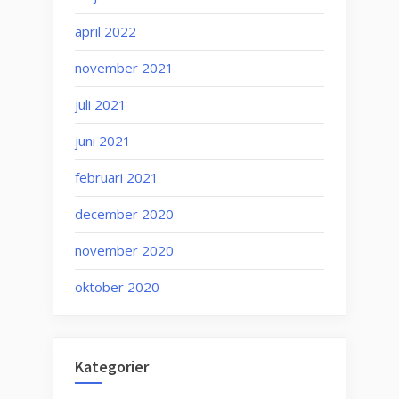
april 2022
november 2021
juli 2021
juni 2021
februari 2021
december 2020
november 2020
oktober 2020
Kategorier