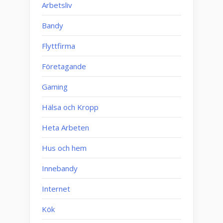
Arbetsliv
Bandy
Flyttfirma
Företagande
Gaming
Hälsa och Kropp
Heta Arbeten
Hus och hem
Innebandy
Internet
Kök