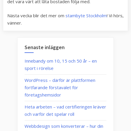
det vara värt att låta bostaden följa med.
Nästa vecka blir det mer om
stambyte Stockholm
! Vi hörs,
vänner.
Senaste inläggen
Innebandy om 10, 15 och 50 år – en
sport i rörelse
WordPress – därför är plattformen
fortfarande förstavalet för
företagshemsidor
Heta arbeten – vad certifieringen kräver
och varför det spelar roll
Webbdesign som konverterar – hur din