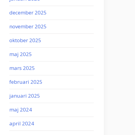
december 2025
november 2025
oktober 2025
maj 2025
mars 2025
februari 2025
januari 2025
maj 2024
april 2024