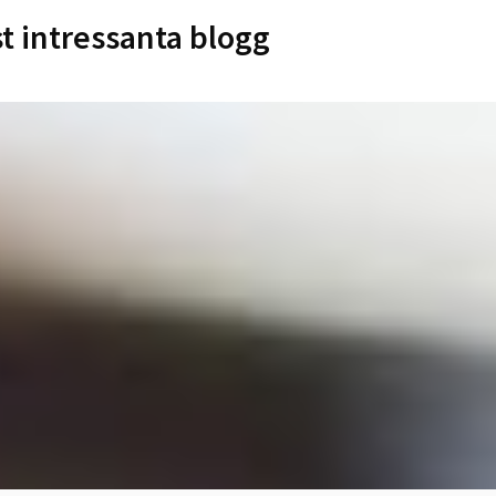
st intressanta blogg