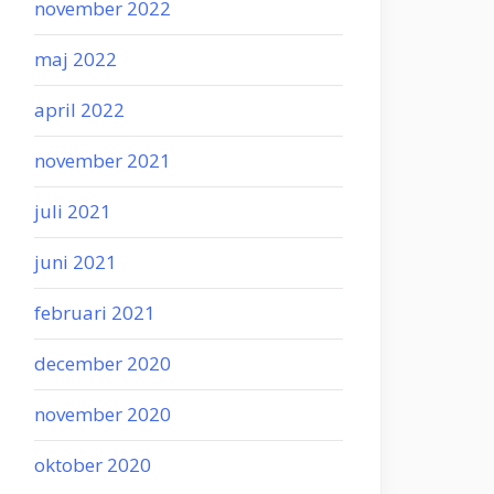
november 2022
maj 2022
april 2022
november 2021
juli 2021
juni 2021
februari 2021
december 2020
november 2020
oktober 2020