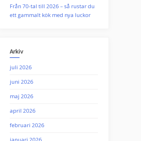
Från 70-tal till 2026 – så rustar du
ett gammalt kök med nya luckor
Arkiv
juli 2026
juni 2026
maj 2026
april 2026
februari 2026
januari 2026