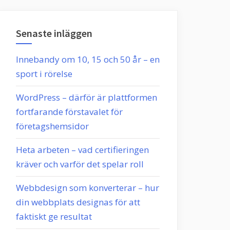
Senaste inläggen
Innebandy om 10, 15 och 50 år – en
sport i rörelse
WordPress – därför är plattformen
fortfarande förstavalet för
företagshemsidor
Heta arbeten – vad certifieringen
kräver och varför det spelar roll
Webbdesign som konverterar – hur
din webbplats designas för att
faktiskt ge resultat