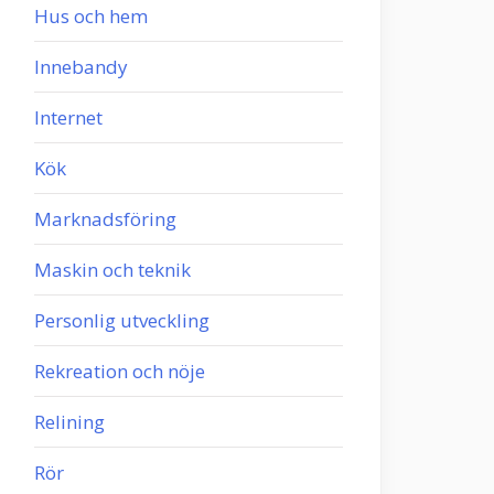
Hus och hem
Innebandy
Internet
Kök
Marknadsföring
Maskin och teknik
Personlig utveckling
Rekreation och nöje
Relining
Rör