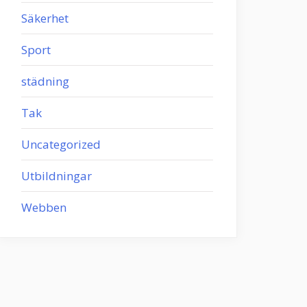
Säkerhet
Sport
städning
Tak
Uncategorized
Utbildningar
Webben