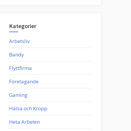
Kategorier
Arbetsliv
Bandy
Flyttfirma
Företagande
Gaming
Hälsa och Kropp
Heta Arbeten