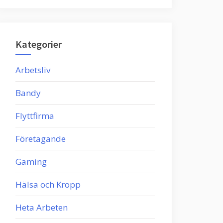
Kategorier
Arbetsliv
Bandy
Flyttfirma
Företagande
Gaming
Hälsa och Kropp
Heta Arbeten