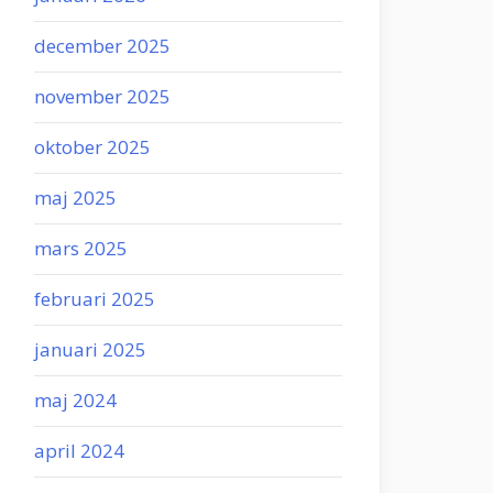
december 2025
november 2025
oktober 2025
maj 2025
mars 2025
februari 2025
januari 2025
maj 2024
april 2024