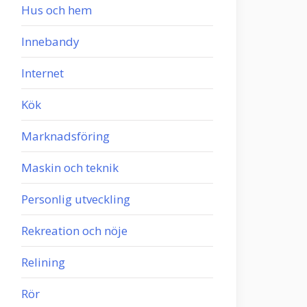
Hus och hem
Innebandy
Internet
Kök
Marknadsföring
Maskin och teknik
Personlig utveckling
Rekreation och nöje
Relining
Rör