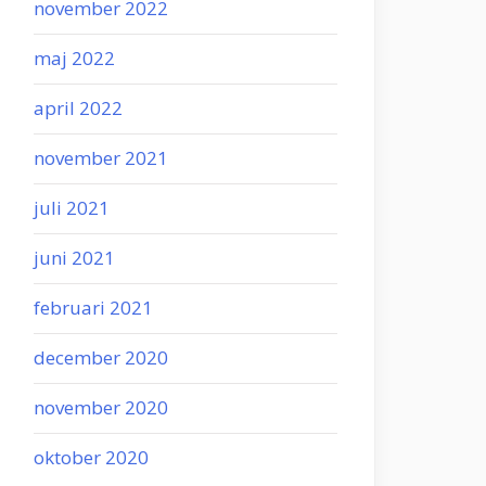
november 2022
maj 2022
april 2022
november 2021
juli 2021
juni 2021
februari 2021
december 2020
november 2020
oktober 2020