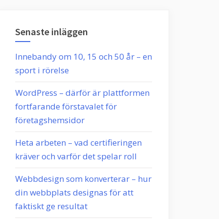
Senaste inläggen
Innebandy om 10, 15 och 50 år – en
sport i rörelse
WordPress – därför är plattformen
fortfarande förstavalet för
företagshemsidor
Heta arbeten – vad certifieringen
kräver och varför det spelar roll
Webbdesign som konverterar – hur
din webbplats designas för att
faktiskt ge resultat