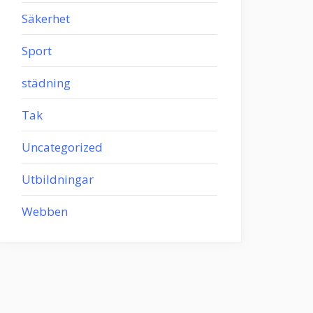
Säkerhet
Sport
städning
Tak
Uncategorized
Utbildningar
Webben