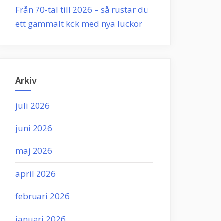
Från 70-tal till 2026 – så rustar du
ett gammalt kök med nya luckor
Arkiv
juli 2026
juni 2026
maj 2026
april 2026
februari 2026
januari 2026