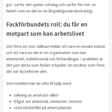
gör, varför det spelar roll idag och varför fler bör se
facket som en del av sin långsiktiga karriärstrategi.
Fackförbundets roll: du får en
motpart som kan arbetslivet
Det finns en stor skillnad mellan att vara en ensam individ
och att vara en del av en organisation som kan
arbetsrätt, kollektivavtal och förhandlingar. I praktiken är
det just detta som facket erbjuder: en struktur som finns
där när du behöver den.
Som medlem kan du ofta få hjälp med:
tolkning av avtal och villkor
frågor om arbetstid, semester, övertid
stöd vid konflikt på arbetsplatsen