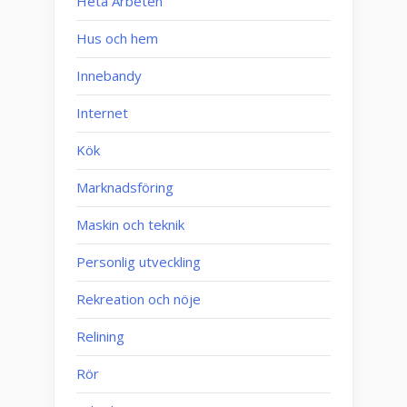
Heta Arbeten
Hus och hem
Innebandy
Internet
Kök
Marknadsföring
Maskin och teknik
Personlig utveckling
Rekreation och nöje
Relining
Rör