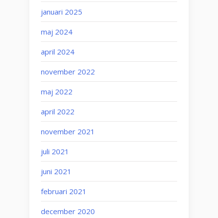
januari 2025
maj 2024
april 2024
november 2022
maj 2022
april 2022
november 2021
juli 2021
juni 2021
februari 2021
december 2020