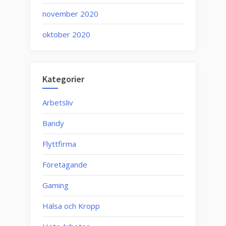
november 2020
oktober 2020
Kategorier
Arbetsliv
Bandy
Flyttfirma
Företagande
Gaming
Hälsa och Kropp