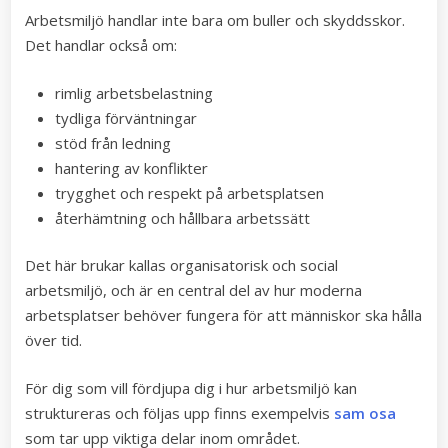
Arbetsmiljö handlar inte bara om buller och skyddsskor.
Det handlar också om:
rimlig arbetsbelastning
tydliga förväntningar
stöd från ledning
hantering av konflikter
trygghet och respekt på arbetsplatsen
återhämtning och hållbara arbetssätt
Det här brukar kallas organisatorisk och social
arbetsmiljö, och är en central del av hur moderna
arbetsplatser behöver fungera för att människor ska hålla
över tid.
För dig som vill fördjupa dig i hur arbetsmiljö kan
struktureras och följas upp finns exempelvis
sam osa
som tar upp viktiga delar inom området.