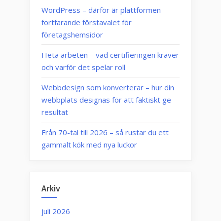
WordPress – därför är plattformen
fortfarande förstavalet för
företagshemsidor
Heta arbeten – vad certifieringen kräver
och varför det spelar roll
Webbdesign som konverterar – hur din
webbplats designas för att faktiskt ge
resultat
Från 70-tal till 2026 – så rustar du ett
gammalt kök med nya luckor
Arkiv
juli 2026