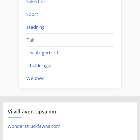
Säkerhet
Sport
städning
Tak
Uncategorized
Utbildningar
Webben
Vi vill även tipsa om
wonderstruckfawns.com