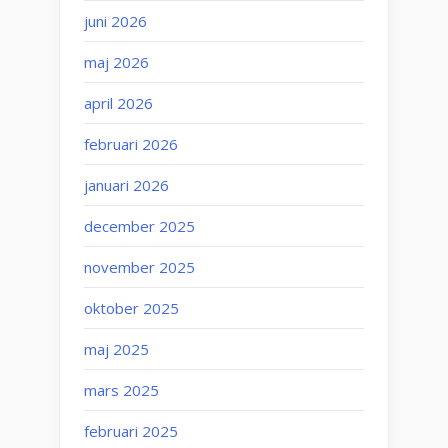
juni 2026
maj 2026
april 2026
februari 2026
januari 2026
december 2025
november 2025
oktober 2025
maj 2025
mars 2025
februari 2025