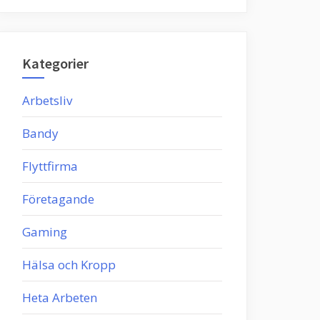
Kategorier
Arbetsliv
Bandy
Flyttfirma
Företagande
Gaming
Hälsa och Kropp
Heta Arbeten