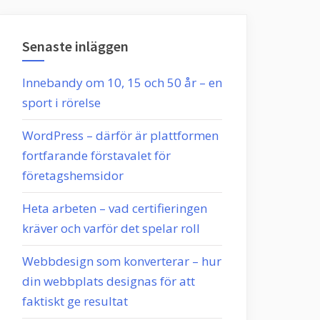
Senaste inläggen
Innebandy om 10, 15 och 50 år – en
sport i rörelse
WordPress – därför är plattformen
fortfarande förstavalet för
företagshemsidor
Heta arbeten – vad certifieringen
kräver och varför det spelar roll
Webbdesign som konverterar – hur
din webbplats designas för att
faktiskt ge resultat