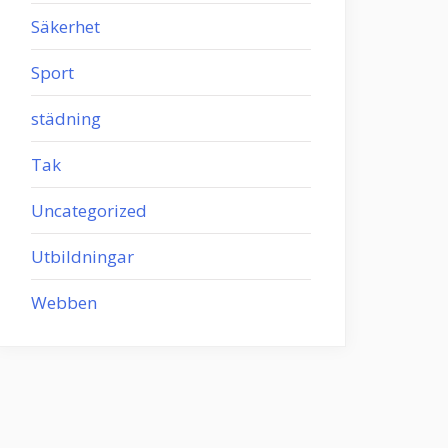
Säkerhet
Sport
städning
Tak
Uncategorized
Utbildningar
Webben