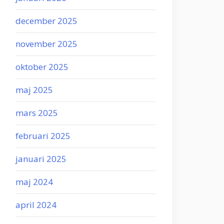
december 2025
november 2025
oktober 2025
maj 2025
mars 2025
februari 2025
januari 2025
maj 2024
april 2024