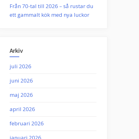
Från 70-tal till 2026 – så rustar du
ett gammalt kök med nya luckor
Arkiv
juli 2026
juni 2026
maj 2026
april 2026
februari 2026
januari 2026