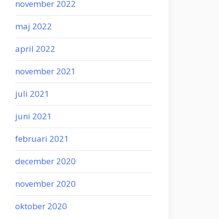
november 2022
maj 2022
april 2022
november 2021
juli 2021
juni 2021
februari 2021
december 2020
november 2020
oktober 2020