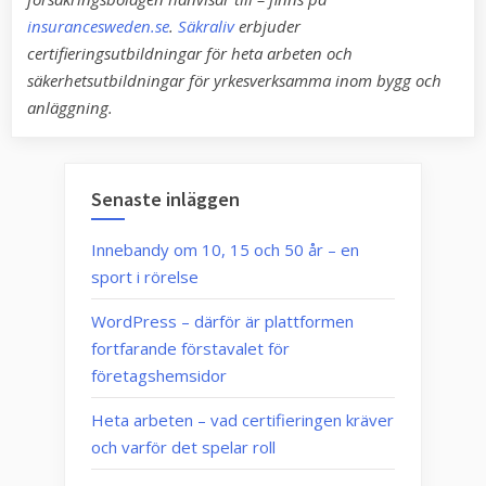
insurancesweden.se
.
Säkraliv
erbjuder
certifieringsutbildningar för heta arbeten och
säkerhetsutbildningar för yrkesverksamma inom bygg och
anläggning.
Senaste inläggen
Innebandy om 10, 15 och 50 år – en
sport i rörelse
WordPress – därför är plattformen
fortfarande förstavalet för
företagshemsidor
Heta arbeten – vad certifieringen kräver
och varför det spelar roll