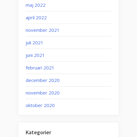
maj 2022
april 2022
november 2021
juli 2021
juni 2021
februari 2021
december 2020
november 2020
oktober 2020
Kategorier