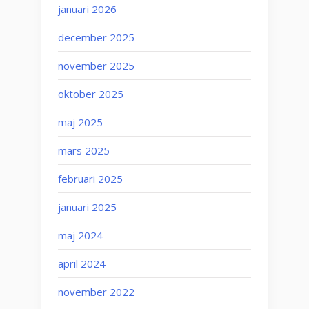
januari 2026
december 2025
november 2025
oktober 2025
maj 2025
mars 2025
februari 2025
januari 2025
maj 2024
april 2024
november 2022