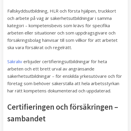
Fallskyddsutbildning, HLR och första hjälpen, truckkort
och arbete på väg är säkerhetsutbildningar i samma
kategori – kompetensbevis som krävs för specifika
arbeten eller situationer och som uppdragsgivare och
försäkringsbolag hänvisar till som villkor för att arbetet
ska vara försäkrat och regelrätt.
Säkraliv
erbjuder certifieringsutbildningar för heta
arbeten och ett brett urval av angränsande
säkerhetsutbildningar – för enskilda yrkesutövare och för
företag som behöver säkerställa att hela arbetsstyrkan
har rätt kompetens dokumenterad och uppdaterad.
Certifieringen och försäkringen –
sambandet