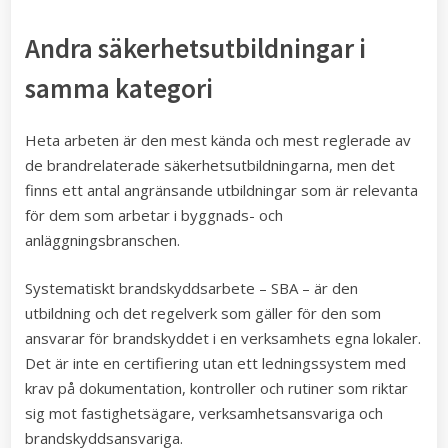
Andra säkerhetsutbildningar i
samma kategori
Heta arbeten är den mest kända och mest reglerade av
de brandrelaterade säkerhetsutbildningarna, men det
finns ett antal angränsande utbildningar som är relevanta
för dem som arbetar i byggnads- och
anläggningsbranschen.
Systematiskt brandskyddsarbete – SBA – är den
utbildning och det regelverk som gäller för den som
ansvarar för brandskyddet i en verksamhets egna lokaler.
Det är inte en certifiering utan ett ledningssystem med
krav på dokumentation, kontroller och rutiner som riktar
sig mot fastighetsägare, verksamhetsansvariga och
brandskyddsansvariga.