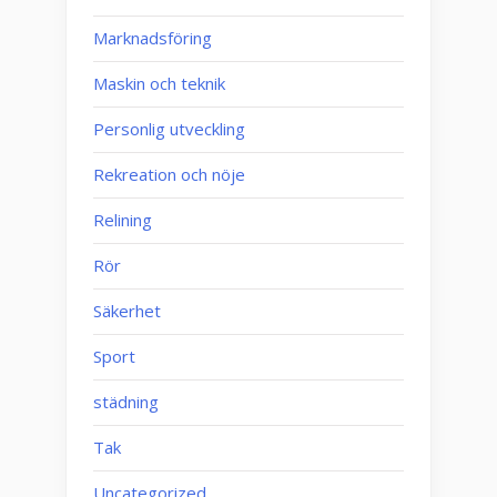
Marknadsföring
Maskin och teknik
Personlig utveckling
Rekreation och nöje
Relining
Rör
Säkerhet
Sport
städning
Tak
Uncategorized