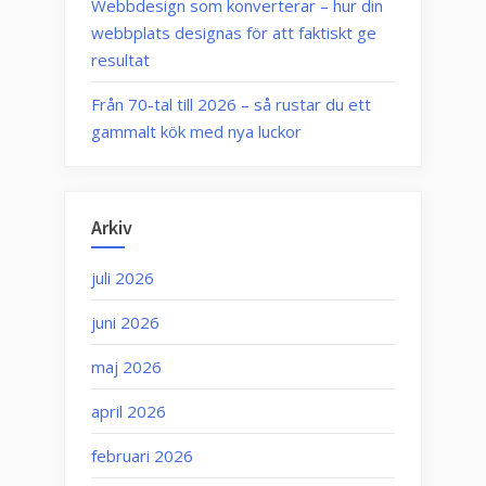
Webbdesign som konverterar – hur din
webbplats designas för att faktiskt ge
resultat
Från 70-tal till 2026 – så rustar du ett
gammalt kök med nya luckor
Arkiv
juli 2026
juni 2026
maj 2026
april 2026
februari 2026