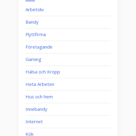
Arbetsliv
Bandy
Flyttfirma
Företagande
Gaming
Hälsa och Kropp
Heta Arbeten
Hus och hem
Innebandy
Internet
Kök