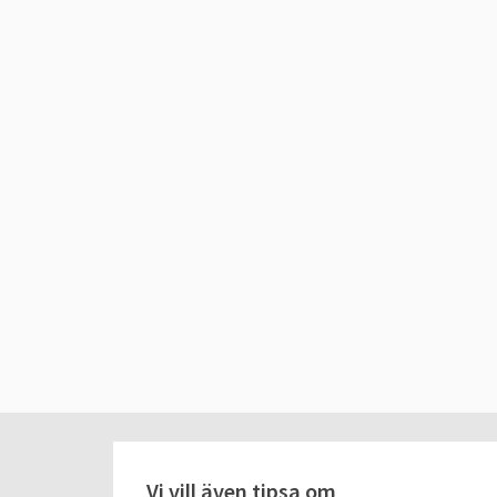
Vi vill även tipsa om