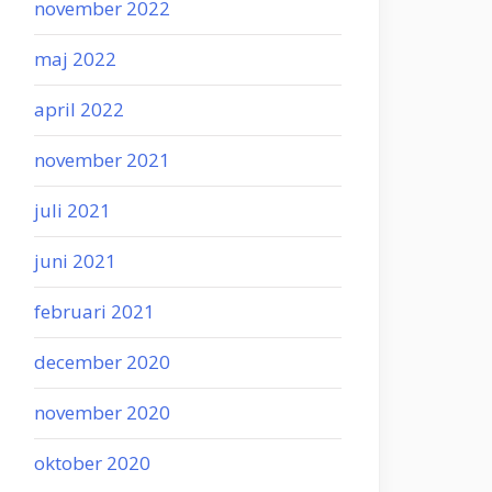
november 2022
maj 2022
april 2022
november 2021
juli 2021
juni 2021
februari 2021
december 2020
november 2020
oktober 2020