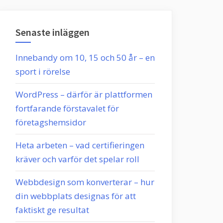
Senaste inläggen
Innebandy om 10, 15 och 50 år – en
sport i rörelse
WordPress – därför är plattformen
fortfarande förstavalet för
företagshemsidor
Heta arbeten – vad certifieringen
kräver och varför det spelar roll
Webbdesign som konverterar – hur
din webbplats designas för att
faktiskt ge resultat