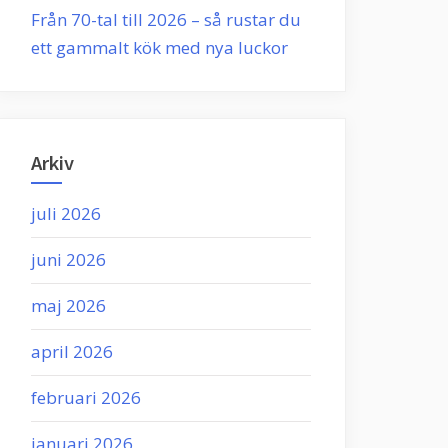
Från 70-tal till 2026 – så rustar du
ett gammalt kök med nya luckor
Arkiv
juli 2026
juni 2026
maj 2026
april 2026
februari 2026
januari 2026