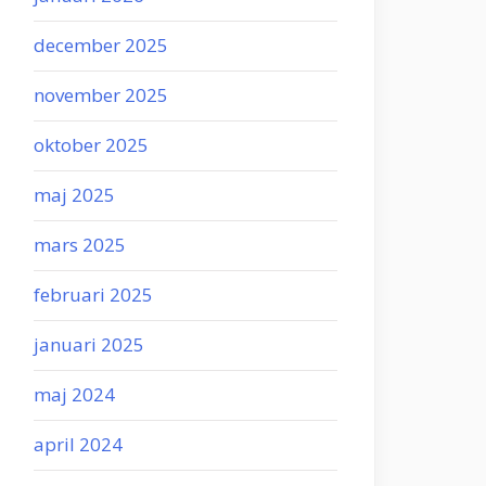
december 2025
november 2025
oktober 2025
maj 2025
mars 2025
februari 2025
januari 2025
maj 2024
april 2024