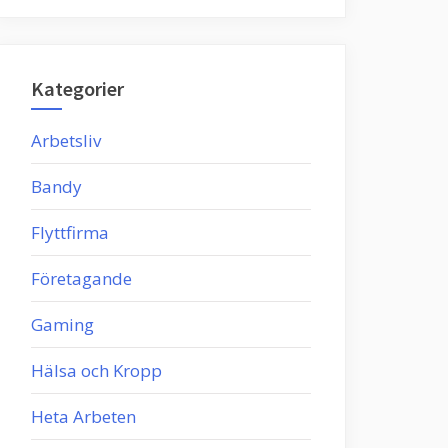
Kategorier
Arbetsliv
Bandy
Flyttfirma
Företagande
Gaming
Hälsa och Kropp
Heta Arbeten