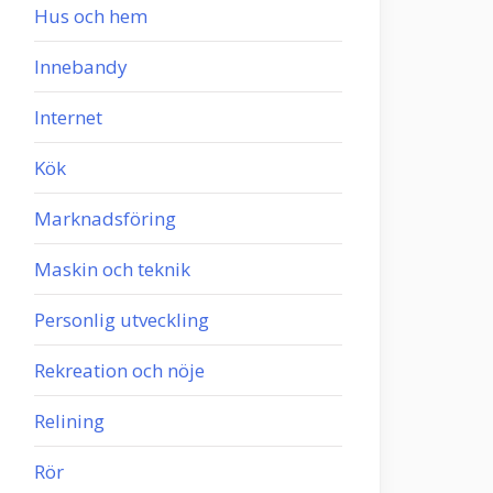
Hus och hem
Innebandy
Internet
Kök
Marknadsföring
Maskin och teknik
Personlig utveckling
Rekreation och nöje
Relining
Rör