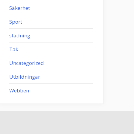
Säkerhet
Sport
städning
Tak
Uncategorized
Utbildningar
Webben