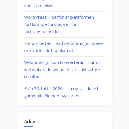
sport i rörelse
WordPress – därför är plattformen
fortfarande förstavalet för
företagshemsidor
Heta arbeten – vad certifieringen kräver
och varför det spelar roll
Webbdesign som konverterar – hur din
webbplats designas för att faktiskt ge
resultat
Från 70-tal till 2026 – så rustar du ett
gammalt kök med nya luckor
Arkiv