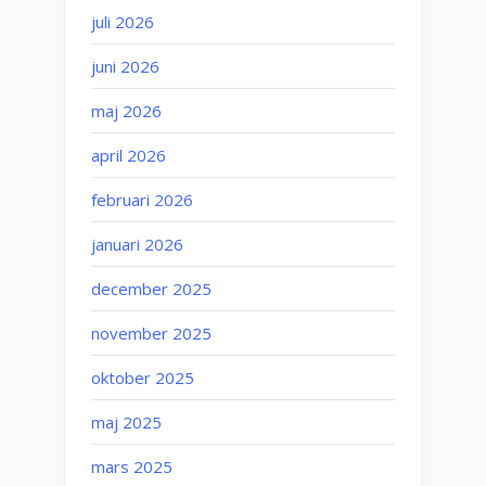
juli 2026
juni 2026
maj 2026
april 2026
februari 2026
januari 2026
december 2025
november 2025
oktober 2025
maj 2025
mars 2025