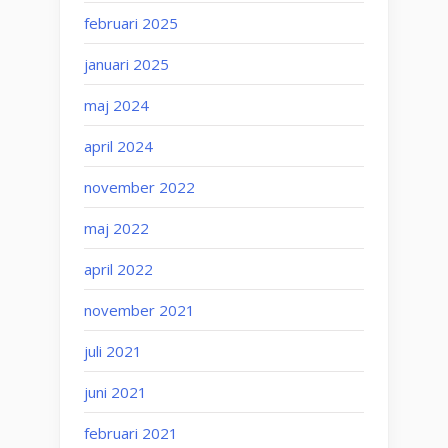
februari 2025
januari 2025
maj 2024
april 2024
november 2022
maj 2022
april 2022
november 2021
juli 2021
juni 2021
februari 2021