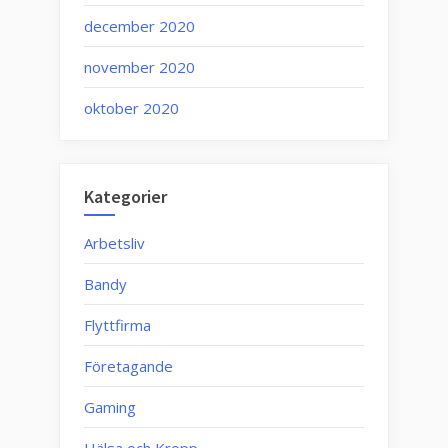
december 2020
november 2020
oktober 2020
Kategorier
Arbetsliv
Bandy
Flyttfirma
Företagande
Gaming
Hälsa och Kropp