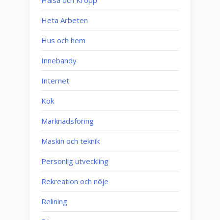
Heta Arbeten
Hus och hem
Innebandy
Internet
Kök
Marknadsföring
Maskin och teknik
Personlig utveckling
Rekreation och nöje
Relining