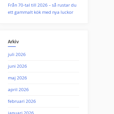
Från 70-tal till 2026 – så rustar du
ett gammalt kök med nya luckor
Arkiv
juli 2026
juni 2026
maj 2026
april 2026
februari 2026
januari 2026