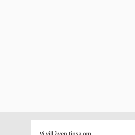
Vi vill även tipsa om