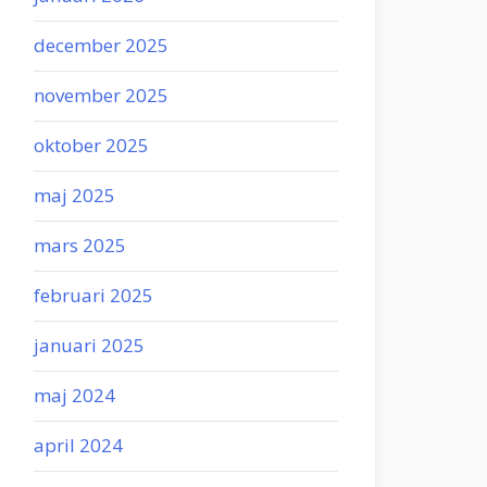
december 2025
november 2025
oktober 2025
maj 2025
mars 2025
februari 2025
januari 2025
maj 2024
april 2024