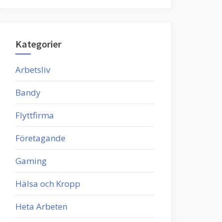
Kategorier
Arbetsliv
Bandy
Flyttfirma
Företagande
Gaming
Hälsa och Kropp
Heta Arbeten