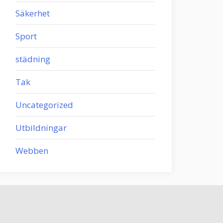
Säkerhet
Sport
städning
Tak
Uncategorized
Utbildningar
Webben