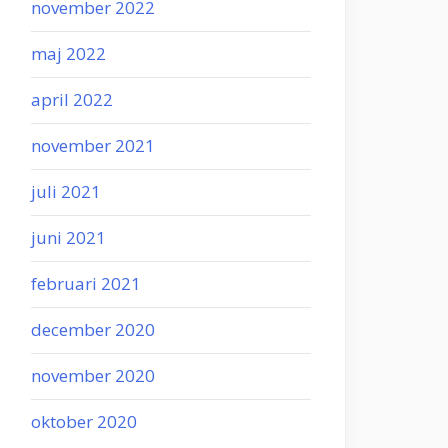
november 2022
maj 2022
april 2022
november 2021
juli 2021
juni 2021
februari 2021
december 2020
november 2020
oktober 2020