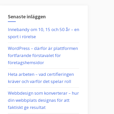
Senaste inläggen
Innebandy om 10, 15 och 50 år – en
sport i rörelse
WordPress – därför är plattformen
fortfarande förstavalet för
företagshemsidor
Heta arbeten – vad certifieringen
kräver och varför det spelar roll
Webbdesign som konverterar – hur
din webbplats designas för att
faktiskt ge resultat