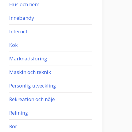
Hus och hem
Innebandy
Internet
Kök
Marknadsföring
Maskin och teknik
Personlig utveckling
Rekreation och nöje
Relining
Rör