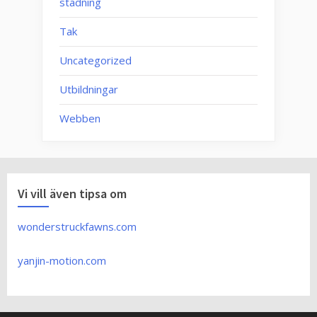
städning
Tak
Uncategorized
Utbildningar
Webben
Vi vill även tipsa om
wonderstruckfawns.com
yanjin-motion.com