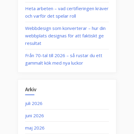
Heta arbeten – vad certifieringen kräver
och varför det spelar roll
Webbdesign som konverterar – hur din
webbplats designas för att faktiskt ge
resultat
Från 70-tal till 2026 – så rustar du ett
gammalt kök med nya luckor
Arkiv
juli 2026
juni 2026
maj 2026