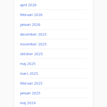
april 2026
februari 2026
januari 2026
december 2025
november 2025
oktober 2025
maj 2025
mars 2025
februari 2025
januari 2025
maj 2024