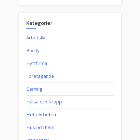
Kategorier
Arbetsliv
Bandy
Flyttfirma
Företagande
Gaming
Hälsa och Kropp
Heta Arbeten
Hus och hem