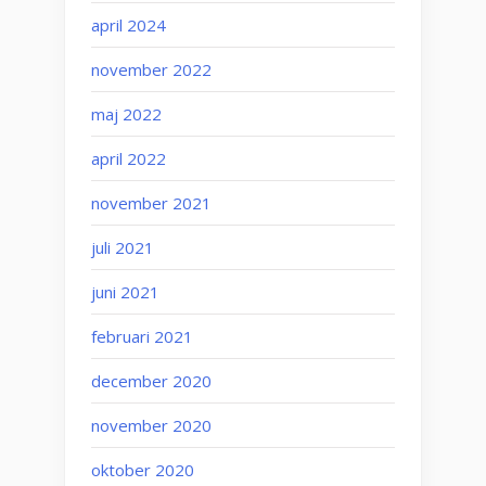
april 2024
november 2022
maj 2022
april 2022
november 2021
juli 2021
juni 2021
februari 2021
december 2020
november 2020
oktober 2020