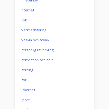
Innebandy
Internet
Kök
Marknadsföring
Maskin och teknik
Personlig utveckling
Rekreation och nöje
Relining
Rör
Säkerhet
Sport